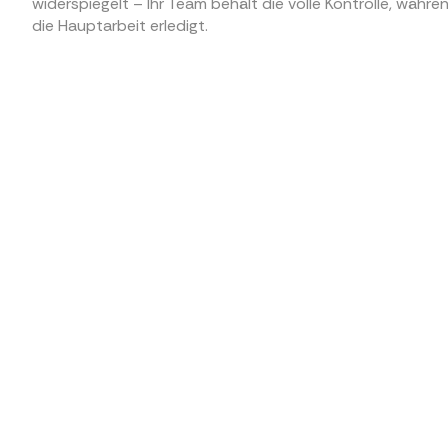
widerspiegelt – Ihr Team behält die volle Kontrolle, währen
die Hauptarbeit erledigt.