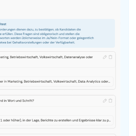
100%
FAIRE INTERVIEWS