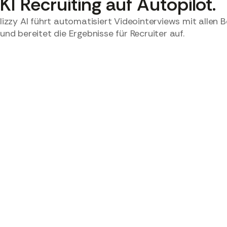
KI Recruiting auf Autopilot.
lizzy Al führt automatisiert Videointerviews mit allen
und bereitet die Ergebnisse für Recruiter auf.