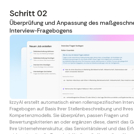
Schritt 02
Überprüfung und Anpassung des maßgeschne
Interview-Fragebogens
lizzyAI erstellt automatisch einen rollenspezifischen Inter
Fragebogen auf Basis Ihrer Stellenbeschreibung und Ihres
Kompetenzmodells. Sie überprüfen, passen Fragen und
Bewertungskriterien an oder ergänzen diese, damit das 
Ihre Unternehmenskultur, das Senioritätslevel und das Erfo