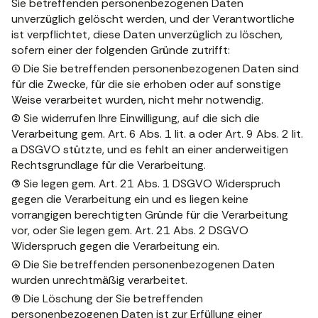
Sie betreffenden personenbezogenen Daten
unverzüglich gelöscht werden, und der Verantwortliche
ist verpflichtet, diese Daten unverzüglich zu löschen,
sofern einer der folgenden Gründe zutrifft:
(1) Die Sie betreffenden personenbezogenen Daten sind
für die Zwecke, für die sie erhoben oder auf sonstige
Weise verarbeitet wurden, nicht mehr notwendig.
(2) Sie widerrufen Ihre Einwilligung, auf die sich die
Verarbeitung gem. Art. 6 Abs. 1 lit. a oder Art. 9 Abs. 2 lit.
a DSGVO stützte, und es fehlt an einer anderweitigen
Rechtsgrundlage für die Verarbeitung.
(3) Sie legen gem. Art. 21 Abs. 1 DSGVO Widerspruch
gegen die Verarbeitung ein und es liegen keine
vorrangigen berechtigten Gründe für die Verarbeitung
vor, oder Sie legen gem. Art. 21 Abs. 2 DSGVO
Widerspruch gegen die Verarbeitung ein.
(4) Die Sie betreffenden personenbezogenen Daten
wurden unrechtmäßig verarbeitet.
(5) Die Löschung der Sie betreffenden
personenbezogenen Daten ist zur Erfüllung einer