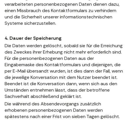
verarbeiteten personenbezogenen Daten dienen dazu,
einen Missbrauch des Kontaktformulars zu verhindern
und die Sicherheit unserer informationstechnischen
Systeme sicherzustellen.
4. Dauer der Speicherung
Die Daten werden gelöscht, sobald sie für die Erreichung
des Zweckes ihrer Erhebung nicht mehr erforderlich sind.
Für die personenbezogenen Daten aus der
Eingabemaske des Kontaktformulars und diejenigen, die
per E-Mail übersandt wurden, ist dies dann der Fall, wenn
die jeweilige Konversation mit dem Nutzer beendet ist.
Beendet ist die Konversation dann, wenn sich aus den
Umständen entnehmen lässt, dass der betroffene
Sachverhalt abschließend geklärt ist.
Die während des Absendevorgangs zusätzlich
erhobenen personenbezogenen Daten werden
spätestens nach einer Frist von sieben Tagen gelöscht.