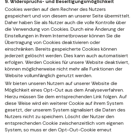
9. Widerspruchs- und Beseitigungsmöglichkeit
Cookies werden auf dem Rechner des Nutzers
gespeichert und von diesem an unserer Seite übermittelt.
Daher haben Sie als Nutzer auch die volle Kontrolle über
die Verwendung von Cookies. Durch eine Änderung der
Einstellungen in Ihrem Internetbrowser können Sie die
Übertragung von Cookies deaktivieren oder
einschränken. Bereits gespeicherte Cookies können
jederzeit gelöscht werden. Dies kann auch automatisiert
erfolgen. Werden Cookies für unsere Website deaktiviert,
können möglicherweise nicht mehr alle Funktionen der
Website vollumfänglich genutzt werden.
Wir bieten unseren Nutzern auf unserer Website die
Möglichkeit eines Opt-Out aus dem Analyseverfahren.
Hierzu müssen Sie dem entsprechenden Link folgen. Auf
diese Weise wird ein weiterer Cookie auf ihrem System
gesetzt, der unserem System signalisiert die Daten des
Nutzers nicht zu speichern. Löscht der Nutzer den
entsprechenden Cookie zwischenzeitlich vom eigenen
System, so muss er den Opt-Out-Cookie erneut