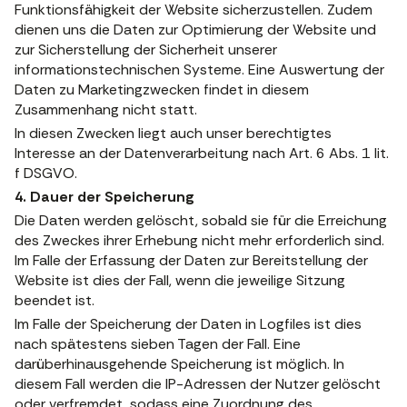
Funktionsfähigkeit der Website sicherzustellen. Zudem
dienen uns die Daten zur Optimierung der Website und
zur Sicherstellung der Sicherheit unserer
informationstechnischen Systeme. Eine Auswertung der
Daten zu Marketingzwecken findet in diesem
Zusammenhang nicht statt.
In diesen Zwecken liegt auch unser berechtigtes
Interesse an der Datenverarbeitung nach Art. 6 Abs. 1 lit.
f DSGVO.
4. Dauer der Speicherung
Die Daten werden gelöscht, sobald sie für die Erreichung
des Zweckes ihrer Erhebung nicht mehr erforderlich sind.
Im Falle der Erfassung der Daten zur Bereitstellung der
Website ist dies der Fall, wenn die jeweilige Sitzung
beendet ist.
Im Falle der Speicherung der Daten in Logfiles ist dies
nach spätestens sieben Tagen der Fall. Eine
darüberhinausgehende Speicherung ist möglich. In
diesem Fall werden die IP-Adressen der Nutzer gelöscht
oder verfremdet, sodass eine Zuordnung des