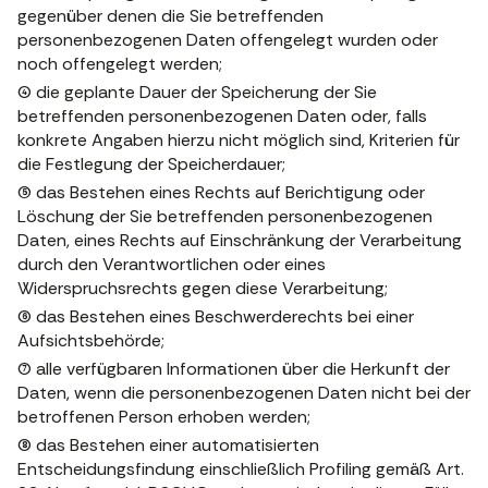
gegenüber denen die Sie betreffenden
personenbezogenen Daten offengelegt wurden oder
noch offengelegt werden;
(4) die geplante Dauer der Speicherung der Sie
betreffenden personenbezogenen Daten oder, falls
konkrete Angaben hierzu nicht möglich sind, Kriterien für
die Festlegung der Speicherdauer;
(5) das Bestehen eines Rechts auf Berichtigung oder
Löschung der Sie betreffenden personenbezogenen
Daten, eines Rechts auf Einschränkung der Verarbeitung
durch den Verantwortlichen oder eines
Widerspruchsrechts gegen diese Verarbeitung;
(6) das Bestehen eines Beschwerderechts bei einer
Aufsichtsbehörde;
(7) alle verfügbaren Informationen über die Herkunft der
Daten, wenn die personenbezogenen Daten nicht bei der
betroffenen Person erhoben werden;
(8) das Bestehen einer automatisierten
Entscheidungsfindung einschließlich Profiling gemäß Art.