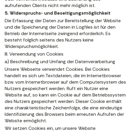
aufrufenden Clients nicht mehr möglich ist.
5. Widerspruchs- und Beseitigungsmöglichkeit
Die Erfassung der Daten zur Bereitstellung der Website
und die Speicherung der Daten in Logfiles ist für den
Betrieb der Internetseite zwingend erforderlich. Es
besteht folglich seitens des Nutzers keine
Widerspruchsmöglichkeit.
III. Verwendung von Cookies
a) Beschreibung und Umfang der Datenverarbeitung
Unsere Webseite verwendet Cookies. Bei Cookies
handelt es sich um Textdateien, die im Internetbrowser
bzw. vom Internetbrowser auf dem Computersystem des
Nutzers gespeichert werden. Ruft ein Nutzer eine
Website auf, so kann ein Cookie auf dem Betriebssystem
des Nutzers gespeichert werden. Dieser Cookie enthält
eine charakteristische Zeichenfolge, die eine eindeutige
Identifizierung des Browsers beim erneuten Aufrufen der
Website ermöglicht.
Wir setzen Cookies ein, um unsere Website