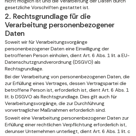
nicht möglich ist und die Verarbeitung der Daten durch
gesetzliche Vorschriften gestattet ist.
2. Rechtsgrundlage für die
Verarbeitung personenbezogener
Daten
Soweit wir für Verarbeitungsvorgänge
personenbezogener Daten eine Einwilligung der
betroffenen Person einholen, dient Art. 6 Abs. 1 lit. a EU-
Datenschutzgrundverordnung (DSGVO) als
Rechtsgrundlage.
Bei der Verarbeitung von personenbezogenen Daten, die
zur Erfüllung eines Vertrages, dessen Vertragspartei die
betroffene Person ist, erforderlich ist, dient Art. 6 Abs. 1
lit. b DSGVO als Rechtsgrundlage. Dies gilt auch für
Verarbeitungsvorgänge, die zur Durchführung
vorvertraglicher Maßnahmen erforderlich sind.
Soweit eine Verarbeitung personenbezogener Daten zur
Erfüllung einer rechtlichen Verpflichtung erforderlich ist,
derunser Unternehmen unterliegt, dient Art. 6 Abs. 1 lit. c