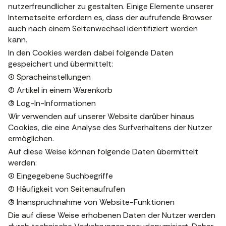
nutzerfreundlicher zu gestalten. Einige Elemente unserer
Internetseite erfordern es, dass der aufrufende Browser
auch nach einem Seitenwechsel identifiziert werden
kann.
In den Cookies werden dabei folgende Daten
gespeichert und übermittelt:
(1) Spracheinstellungen
(2) Artikel in einem Warenkorb
(3) Log-In-Informationen
Wir verwenden auf unserer Website darüber hinaus
Cookies, die eine Analyse des Surfverhaltens der Nutzer
ermöglichen.
Auf diese Weise können folgende Daten übermittelt
werden:
(1) Eingegebene Suchbegriffe
(2) Häufigkeit von Seitenaufrufen
(3) Inanspruchnahme von Website-Funktionen
Die auf diese Weise erhobenen Daten der Nutzer werden