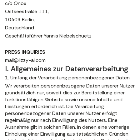
c/o Onox
Ostseestraße 111,
10409 Berlin,
Deutschland
Geschäftsführer Yannis Niebelschuetz
PRESS INQUIRIES
mail@lizzy-ai.com
I. Allgemeines zur Datenverarbeitung
1. Umfang der Verarbeitung personenbezogener Daten
Wir verarbeiten personenbezogene Daten unserer Nutzer
grundsätzlich nur, soweit dies zur Bereitstellung einer
funktionsfähigen Website sowie unserer Inhalte und
Leistungen erforderlich ist. Die Verarbeitung
personenbezogener Daten unserer Nutzer erfolgt
regelmäßig nur nach Einwilligung des Nutzers. Eine
Ausnahme gilt in solchen Fällen, in denen eine vorherige
Einholung einer Einwilligung aus tatsächlichen Gründen