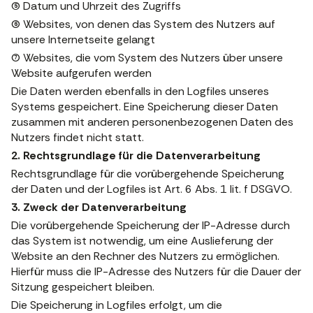
(5) Datum und Uhrzeit des Zugriffs
(6) Websites, von denen das System des Nutzers auf
unsere Internetseite gelangt
(7) Websites, die vom System des Nutzers über unsere
Website aufgerufen werden
Die Daten werden ebenfalls in den Logfiles unseres
Systems gespeichert. Eine Speicherung dieser Daten
zusammen mit anderen personenbezogenen Daten des
Nutzers findet nicht statt.
2. Rechtsgrundlage für die Datenverarbeitung
Rechtsgrundlage für die vorübergehende Speicherung
der Daten und der Logfiles ist Art. 6 Abs. 1 lit. f DSGVO.
3. Zweck der Datenverarbeitung
Die vorübergehende Speicherung der IP-Adresse durch
das System ist notwendig, um eine Auslieferung der
Website an den Rechner des Nutzers zu ermöglichen.
Hierfür muss die IP-Adresse des Nutzers für die Dauer der
Sitzung gespeichert bleiben.
Die Speicherung in Logfiles erfolgt, um die