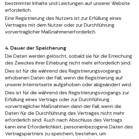
bestimmter Inhalte und Leistungen auf unserer Website
erforderlich.
Eine Registrierung des Nutzers ist zur Erfüllung eines
Vertrages mit dem Nutzer oder zur Durchführung
vorvertraglicher Maßnahmenerforderlich.
4. Dauer der Speicherung
Die Daten werden gelöscht, sobald sie für die Erreichung
des Zweckes ihrer Erhebung nicht mehr erforderlich sind.
Dies ist für die während des Registrierungsvorgangs
erhobenen Daten der Fall, wenn die Registrierung auf
unserer Internetseite aufgehoben oder abgeändert wird.
Dies ist für die während des Registrierungsvorgangs zur
Erfüllung eines Vertrags oder zur Durchführung
vorvertraglicher Maßnahmen dann der Fall, wenn die
Daten für die Durchführung des Vertrages nicht mehr
erforderlich sind. Auch nach Abschluss des Vertrags
kann eine Erforderlichkeit, personenbezogene Daten des
Vertragspartners zu speichern, bestehen, um