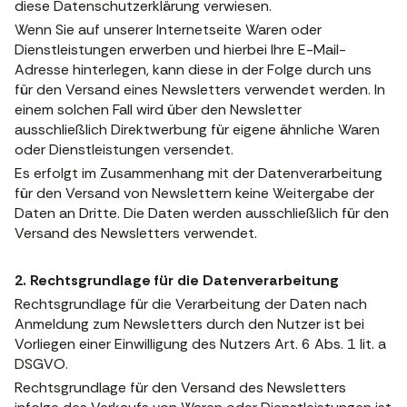
diese Datenschutzerklärung verwiesen.
Wenn Sie auf unserer Internetseite Waren oder
Dienstleistungen erwerben und hierbei Ihre E-Mail-
Adresse hinterlegen, kann diese in der Folge durch uns
für den Versand eines Newsletters verwendet werden. In
einem solchen Fall wird über den Newsletter
ausschließlich Direktwerbung für eigene ähnliche Waren
oder Dienstleistungen versendet.
Es erfolgt im Zusammenhang mit der Datenverarbeitung
für den Versand von Newslettern keine Weitergabe der
Daten an Dritte. Die Daten werden ausschließlich für den
Versand des Newsletters verwendet.
2. Rechtsgrundlage für die Datenverarbeitung
Rechtsgrundlage für die Verarbeitung der Daten nach
Anmeldung zum Newsletters durch den Nutzer ist bei
Vorliegen einer Einwilligung des Nutzers Art. 6 Abs. 1 lit. a
DSGVO.
Rechtsgrundlage für den Versand des Newsletters