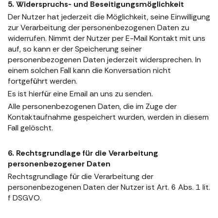
5. Widerspruchs- und Beseitigungsmöglichkeit
Der Nutzer hat jederzeit die Möglichkeit, seine Einwilligung
zur Verarbeitung der personenbezogenen Daten zu
widerrufen. Nimmt der Nutzer per E-Mail Kontakt mit uns
auf, so kann er der Speicherung seiner
personenbezogenen Daten jederzeit widersprechen. In
einem solchen Fall kann die Konversation nicht
fortgeführt werden.
Es ist hierfür eine Email an uns zu senden.
Alle personenbezogenen Daten, die im Zuge der
Kontaktaufnahme gespeichert wurden, werden in diesem
Fall gelöscht.
6. Rechtsgrundlage für die Verarbeitung
personenbezogener Daten
Rechtsgrundlage für die Verarbeitung der
personenbezogenen Daten der Nutzer ist Art. 6 Abs. 1 lit.
f DSGVO.