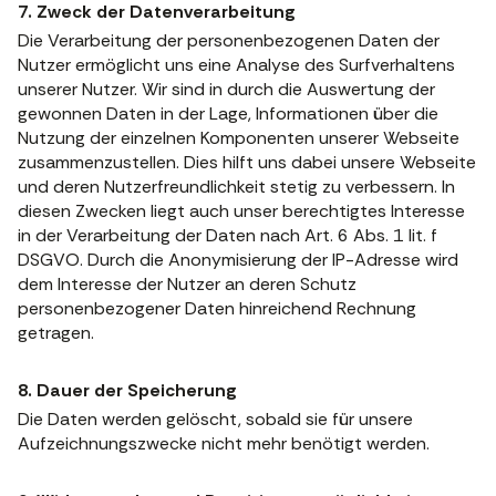
7. Zweck der Datenverarbeitung
Die Verarbeitung der personenbezogenen Daten der
Nutzer ermöglicht uns eine Analyse des Surfverhaltens
unserer Nutzer. Wir sind in durch die Auswertung der
gewonnen Daten in der Lage, Informationen über die
Nutzung der einzelnen Komponenten unserer Webseite
zusammenzustellen. Dies hilft uns dabei unsere Webseite
und deren Nutzerfreundlichkeit stetig zu verbessern. In
diesen Zwecken liegt auch unser berechtigtes Interesse
in der Verarbeitung der Daten nach Art. 6 Abs. 1 lit. f
DSGVO. Durch die Anonymisierung der IP-Adresse wird
dem Interesse der Nutzer an deren Schutz
personenbezogener Daten hinreichend Rechnung
getragen.
8. Dauer der Speicherung
Die Daten werden gelöscht, sobald sie für unsere
Aufzeichnungszwecke nicht mehr benötigt werden.