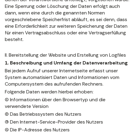
Eine Sperrung oder Löschung der Daten erfolgt auch
dann, wenn eine durch die genannten Normen
vorgeschriebene Speicherfrist abläuft, es sei denn, dass
eine Erforderlichkeit zur weiteren Speicherung der Daten
für einen Vertragsabschluss oder eine Vertragserfüllung
besteht.
II. Bereitstellung der Website und Erstellung von Logfiles
1. Beschreibung und Umfang der Datenverarbeitung
Bei jedem Aufruf unserer Internetseite erfasst unser
System automatisiert Daten und Informationen vom
Computersystem des aufrufenden Rechners.
Folgende Daten werden hierbei erhoben:
(1) Informationen über den Browsertyp und die
verwendete Version
(2) Das Betriebssystem des Nutzers
(3) Den Internet-Service-Provider des Nutzers
(4) Die IP-Adresse des Nutzers