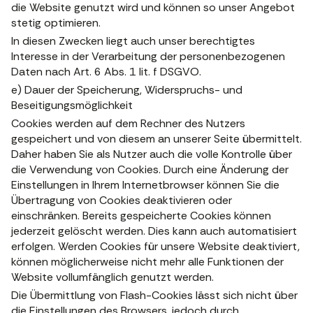
die Website genutzt wird und können so unser Angebot
stetig optimieren.
In diesen Zwecken liegt auch unser berechtigtes
Interesse in der Verarbeitung der personenbezogenen
Daten nach Art. 6 Abs. 1 lit. f DSGVO.
e) Dauer der Speicherung, Widerspruchs- und
Beseitigungsmöglichkeit
Cookies werden auf dem Rechner des Nutzers
gespeichert und von diesem an unserer Seite übermittelt.
Daher haben Sie als Nutzer auch die volle Kontrolle über
die Verwendung von Cookies. Durch eine Änderung der
Einstellungen in Ihrem Internetbrowser können Sie die
Übertragung von Cookies deaktivieren oder
einschränken. Bereits gespeicherte Cookies können
jederzeit gelöscht werden. Dies kann auch automatisiert
erfolgen. Werden Cookies für unsere Website deaktiviert,
können möglicherweise nicht mehr alle Funktionen der
Website vollumfänglich genutzt werden.
Die Übermittlung von Flash-Cookies lässt sich nicht über
die Einstellungen des Browsers, jedoch durch