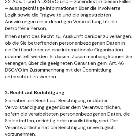
22 Abs. 1 und 4 DSGVO und – zumindest in diesen Fällen
– aussagekräftige Informationen über die involvierte
Logik sowie die Tragweite und die angestrebten
Auswirkungen einer derartigen Verarbeitung für die
betroffene Person.
Ihnen steht das Recht zu, Auskunft darüber zu verlangen,
ob die Sie betreffenden personenbezogenen Daten in
ein Drittland oder an eine internationale Organisation
übermittelt werden. In diesem Zusammenhang können Sie
verlangen, über die geeigneten Garantien gem. Art. 46
DSGVO im Zusammenhang mit der Übermittlung
unterrichtet zu werden.
2. Recht auf Berichtigung
Sie haben ein Recht auf Berichtigung und/oder
Vervollständigung gegenüber dem Verantwortlichen,
sofern die verarbeiteten personenbezogenen Daten, die
Sie betreffen, unrichtig oder unvollständig sind. Der
Verantwortliche hat die Berichtigung unverzüglich
vorzunehmen.