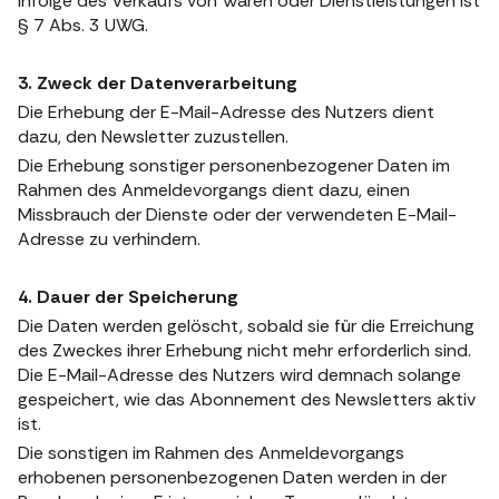
infolge des Verkaufs von Waren oder Dienstleistungen ist
§ 7 Abs. 3 UWG.
3. Zweck der Datenverarbeitung
Die Erhebung der E-Mail-Adresse des Nutzers dient
dazu, den Newsletter zuzustellen.
Die Erhebung sonstiger personenbezogener Daten im
Rahmen des Anmeldevorgangs dient dazu, einen
Missbrauch der Dienste oder der verwendeten E-Mail-
Adresse zu verhindern.
4. Dauer der Speicherung
Die Daten werden gelöscht, sobald sie für die Erreichung
des Zweckes ihrer Erhebung nicht mehr erforderlich sind.
Die E-Mail-Adresse des Nutzers wird demnach solange
gespeichert, wie das Abonnement des Newsletters aktiv
ist.
Die sonstigen im Rahmen des Anmeldevorgangs
erhobenen personenbezogenen Daten werden in der