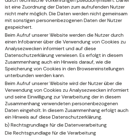
durch technische Vorkehrungen pseudonymisiert. Daher
ist eine Zuordnung der Daten zum aufrufenden Nutzer
nicht mehr möglich. Die Daten werden nicht gemeinsam
mit sonstigen personenbezogenen Daten der Nutzer
gespeichert.
Beim Aufruf unserer Website werden die Nutzer durch
einen Infobanner über die Verwendung von Cookies zu
Analysezwecken informiert und auf diese
Datenschutzerklärung verwiesen. Es erfolgt in diesem
Zusammenhang auch ein Hinweis darauf, wie die
Speicherung von Cookies in den Browsereinstellungen
unterbunden werden kann.
Beim Aufruf unserer Website wird der Nutzer über die
Verwendung von Cookies zu Analysezwecken informiert
und seine Einwilligung zur Verarbeitung der in diesem
Zusammenhang verwendeten personenbezogenen
Daten eingeholt. In diesem Zusammenhang erfolgt auch
ein Hinweis auf diese Datenschutzerklärung.
b) Rechtsgrundlage für die Datenverarbeitung
Die Rechtsgrundlage für die Verarbeitung