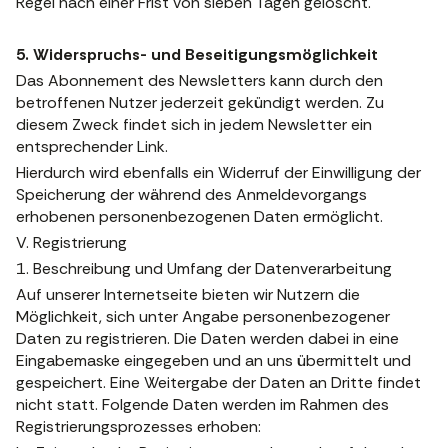
Regel nach einer Frist von sieben Tagen gelöscht.
5. Widerspruchs- und Beseitigungsmöglichkeit
Das Abonnement des Newsletters kann durch den
betroffenen Nutzer jederzeit gekündigt werden. Zu
diesem Zweck findet sich in jedem Newsletter ein
entsprechender Link.
Hierdurch wird ebenfalls ein Widerruf der Einwilligung der
Speicherung der während des Anmeldevorgangs
erhobenen personenbezogenen Daten ermöglicht.
V. Registrierung
1. Beschreibung und Umfang der Datenverarbeitung
Auf unserer Internetseite bieten wir Nutzern die
Möglichkeit, sich unter Angabe personenbezogener
Daten zu registrieren. Die Daten werden dabei in eine
Eingabemaske eingegeben und an uns übermittelt und
gespeichert. Eine Weitergabe der Daten an Dritte findet
nicht statt. Folgende Daten werden im Rahmen des
Registrierungsprozesses erhoben: