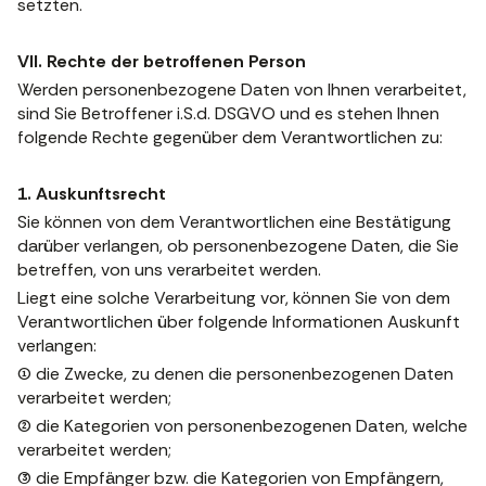
setzten.
VII. Rechte der betroffenen Person
Werden personenbezogene Daten von Ihnen verarbeitet,
sind Sie Betroffener i.S.d. DSGVO und es stehen Ihnen
folgende Rechte gegenüber dem Verantwortlichen zu:
1. Auskunftsrecht
Sie können von dem Verantwortlichen eine Bestätigung
darüber verlangen, ob personenbezogene Daten, die Sie
betreffen, von uns verarbeitet werden.
Liegt eine solche Verarbeitung vor, können Sie von dem
Verantwortlichen über folgende Informationen Auskunft
verlangen:
(1) die Zwecke, zu denen die personenbezogenen Daten
verarbeitet werden;
(2) die Kategorien von personenbezogenen Daten, welche
verarbeitet werden;
(3) die Empfänger bzw. die Kategorien von Empfängern,