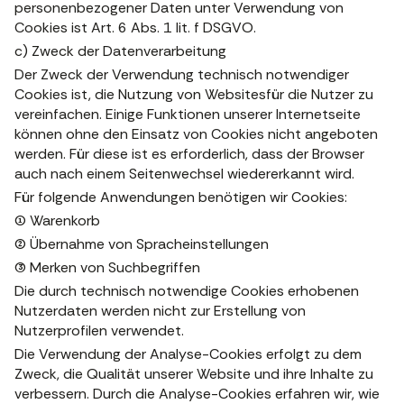
personenbezogener Daten unter Verwendung von
Cookies ist Art. 6 Abs. 1 lit. f DSGVO.
c) Zweck der Datenverarbeitung
Der Zweck der Verwendung technisch notwendiger
Cookies ist, die Nutzung von Websitesfür die Nutzer zu
vereinfachen. Einige Funktionen unserer Internetseite
können ohne den Einsatz von Cookies nicht angeboten
werden. Für diese ist es erforderlich, dass der Browser
auch nach einem Seitenwechsel wiedererkannt wird.
Für folgende Anwendungen benötigen wir Cookies:
(1) Warenkorb
(2) Übernahme von Spracheinstellungen
(3) Merken von Suchbegriffen
Die durch technisch notwendige Cookies erhobenen
Nutzerdaten werden nicht zur Erstellung von
Nutzerprofilen verwendet.
Die Verwendung der Analyse-Cookies erfolgt zu dem
Zweck, die Qualität unserer Website und ihre Inhalte zu
verbessern. Durch die Analyse-Cookies erfahren wir, wie