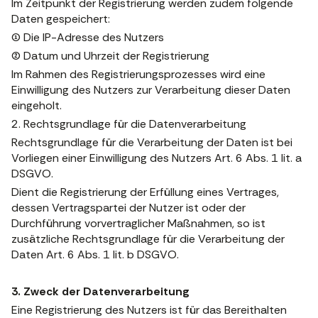
Im Zeitpunkt der Registrierung werden zudem folgende
Daten gespeichert:
(1) Die IP-Adresse des Nutzers
(2) Datum und Uhrzeit der Registrierung
Im Rahmen des Registrierungsprozesses wird eine
Einwilligung des Nutzers zur Verarbeitung dieser Daten
eingeholt.
2. Rechtsgrundlage für die Datenverarbeitung
Rechtsgrundlage für die Verarbeitung der Daten ist bei
Vorliegen einer Einwilligung des Nutzers Art. 6 Abs. 1 lit. a
DSGVO.
Dient die Registrierung der Erfüllung eines Vertrages,
dessen Vertragspartei der Nutzer ist oder der
Durchführung vorvertraglicher Maßnahmen, so ist
zusätzliche Rechtsgrundlage für die Verarbeitung der
Daten Art. 6 Abs. 1 lit. b DSGVO.
3. Zweck der Datenverarbeitung
Eine Registrierung des Nutzers ist für das Bereithalten