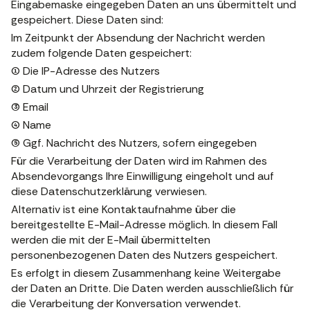
Eingabemaske eingegeben Daten an uns übermittelt und
gespeichert. Diese Daten sind:
Im Zeitpunkt der Absendung der Nachricht werden
zudem folgende Daten gespeichert:
(1) Die IP-Adresse des Nutzers
(2) Datum und Uhrzeit der Registrierung
(3) Email
(4) Name
(5) Ggf. Nachricht des Nutzers, sofern eingegeben
Für die Verarbeitung der Daten wird im Rahmen des
Absendevorgangs Ihre Einwilligung eingeholt und auf
diese Datenschutzerklärung verwiesen.
Alternativ ist eine Kontaktaufnahme über die
bereitgestellte E-Mail-Adresse möglich. In diesem Fall
werden die mit der E-Mail übermittelten
personenbezogenen Daten des Nutzers gespeichert.
Es erfolgt in diesem Zusammenhang keine Weitergabe
der Daten an Dritte. Die Daten werden ausschließlich für
die Verarbeitung der Konversation verwendet.