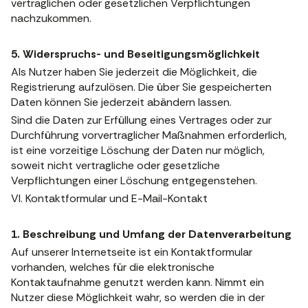
vertraglichen oder gesetzlichen Verpflichtungen
nachzukommen.
5. Widerspruchs- und Beseitigungsmöglichkeit
Als Nutzer haben Sie jederzeit die Möglichkeit, die
Registrierung aufzulösen. Die über Sie gespeicherten
Daten können Sie jederzeit abändern lassen.
Sind die Daten zur Erfüllung eines Vertrages oder zur
Durchführung vorvertraglicher Maßnahmen erforderlich,
ist eine vorzeitige Löschung der Daten nur möglich,
soweit nicht vertragliche oder gesetzliche
Verpflichtungen einer Löschung entgegenstehen.
VI. Kontaktformular und E-Mail-Kontakt
1. Beschreibung und Umfang der Datenverarbeitung
Auf unserer Internetseite ist ein Kontaktformular
vorhanden, welches für die elektronische
Kontaktaufnahme genutzt werden kann. Nimmt ein
Nutzer diese Möglichkeit wahr, so werden die in der