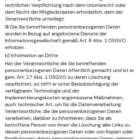
rechtlichen Verpflichtung nach dem Unionsrecht oder
dem Recht der Mitgliedstaaten erforderlich, dem der
Verantwortliche unterliegt.
(6) Die Sie betreffenden personenbezogenen Daten
wurden in Bezug auf angebotene Dienste der
Informationsgesellschaft gemäß Art. 8 Abs. 1 DSGVO
erhoben.
b) Information an Dritte
Hat der Verantwortliche die Sie betreffenden
personenbezogenen Daten öffentlich gemacht und ist er
gem. Art. 17 Abs. 1 DSGVO zu deren Löschung
verpflichtet, so trifft er unter Berücksichtigung der
verfügbaren Technologie und der
Implementierungskosten angemessene Maßnahmen,
auch technischer Art, um für die Datenverarbeitung
Verantwortliche, die die personenbezogenen Daten
verarbeiten, darüber zu informieren, dass Sie als
betroffene Person von ihnen die Löschung aller Links zu
diesen personenbezogenen Daten oder von Kopien oder
Replikationen dieser personenbezogenen Daten verlangt