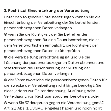
3. Recht auf Einschränkung der Verarbeitung
Unter den folgenden Voraussetzungen können Sie die
Einschränkung der Verarbeitung der Sie betreffenden
personenbezogenen Daten verlangen:
(1) wenn Sie die Richtigkeit der Sie betreffenden
personenbezogenen für eine Dauer bestreiten, die es
dem Verantwortlichen ermöglicht, die Richtigkeit der
personenbezogenen Daten zu überprüfen;
(2) die Verarbeitung unrechtmäßig ist und Sie die
Löschung der personenbezogenen Daten ablehnen und
stattdessen die Einschränkung der Nutzung der
personenbezogenen Daten verlangen;
(3) der Verantwortliche die personenbezogenen Daten für
die Zwecke der Verarbeitung nicht länger benötigt, Sie
diese jedoch zur Geltendmachung, Ausübung oder
Verteidigung von Rechtsansprüchen benötigen, oder
(4) wenn Sie Widerspruch gegen die Verarbeitung gemäß
Art. 21 Abs. 1 DSGVO eingelegt haben und noch nicht