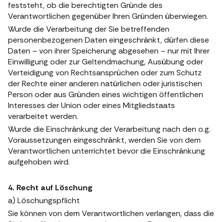
feststeht, ob die berechtigten Gründe des
Verantwortlichen gegenüber Ihren Gründen überwiegen.
Wurde die Verarbeitung der Sie betreffenden
personenbezogenen Daten eingeschränkt, dürfen diese
Daten – von ihrer Speicherung abgesehen – nur mit Ihrer
Einwilligung oder zur Geltendmachung, Ausübung oder
Verteidigung von Rechtsansprüchen oder zum Schutz
der Rechte einer anderen natürlichen oder juristischen
Person oder aus Gründen eines wichtigen öffentlichen
Interesses der Union oder eines Mitgliedstaats
verarbeitet werden.
Wurde die Einschränkung der Verarbeitung nach den o.g.
Voraussetzungen eingeschränkt, werden Sie von dem
Verantwortlichen unterrichtet bevor die Einschränkung
aufgehoben wird.
4. Recht auf Löschung
a) Löschungspflicht
Sie können von dem Verantwortlichen verlangen, dass die