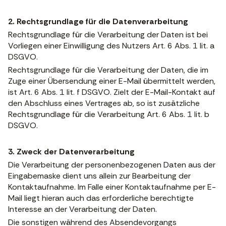
2. Rechtsgrundlage für die Datenverarbeitung
Rechtsgrundlage für die Verarbeitung der Daten ist bei
Vorliegen einer Einwilligung des Nutzers Art. 6 Abs. 1 lit. a
DSGVO.
Rechtsgrundlage für die Verarbeitung der Daten, die im
Zuge einer Übersendung einer E-Mail übermittelt werden,
ist Art. 6 Abs. 1 lit. f DSGVO. Zielt der E-Mail-Kontakt auf
den Abschluss eines Vertrages ab, so ist zusätzliche
Rechtsgrundlage für die Verarbeitung Art. 6 Abs. 1 lit. b
DSGVO.
3. Zweck der Datenverarbeitung
Die Verarbeitung der personenbezogenen Daten aus der
Eingabemaske dient uns allein zur Bearbeitung der
Kontaktaufnahme. Im Falle einer Kontaktaufnahme per E-
Mail liegt hieran auch das erforderliche berechtigte
Interesse an der Verarbeitung der Daten.
Die sonstigen während des Absendevorgangs