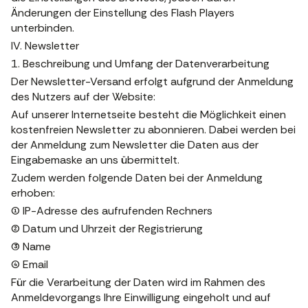
Änderungen der Einstellung des Flash Players
unterbinden.
IV. Newsletter
1. Beschreibung und Umfang der Datenverarbeitung
Der Newsletter-Versand erfolgt aufgrund der Anmeldung
des Nutzers auf der Website:
Auf unserer Internetseite besteht die Möglichkeit einen
kostenfreien Newsletter zu abonnieren. Dabei werden bei
der Anmeldung zum Newsletter die Daten aus der
Eingabemaske an uns übermittelt.
Zudem werden folgende Daten bei der Anmeldung
erhoben:
(1) IP-Adresse des aufrufenden Rechners
(2) Datum und Uhrzeit der Registrierung
(3) Name
(4) Email
Für die Verarbeitung der Daten wird im Rahmen des
Anmeldevorgangs Ihre Einwilligung eingeholt und auf