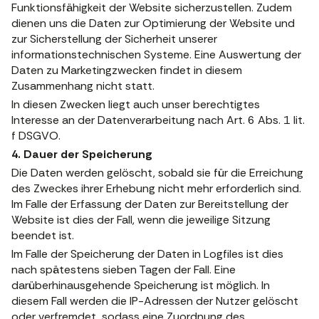
Funktionsfähigkeit der Website sicherzustellen. Zudem
dienen uns die Daten zur Optimierung der Website und
zur Sicherstellung der Sicherheit unserer
informationstechnischen Systeme. Eine Auswertung der
Daten zu Marketingzwecken findet in diesem
Zusammenhang nicht statt.
In diesen Zwecken liegt auch unser berechtigtes
Interesse an der Datenverarbeitung nach Art. 6 Abs. 1 lit.
f DSGVO.
4. Dauer der Speicherung
Die Daten werden gelöscht, sobald sie für die Erreichung
des Zweckes ihrer Erhebung nicht mehr erforderlich sind.
Im Falle der Erfassung der Daten zur Bereitstellung der
Website ist dies der Fall, wenn die jeweilige Sitzung
beendet ist.
Im Falle der Speicherung der Daten in Logfiles ist dies
nach spätestens sieben Tagen der Fall. Eine
darüberhinausgehende Speicherung ist möglich. In
diesem Fall werden die IP-Adressen der Nutzer gelöscht
oder verfremdet, sodass eine Zuordnung des