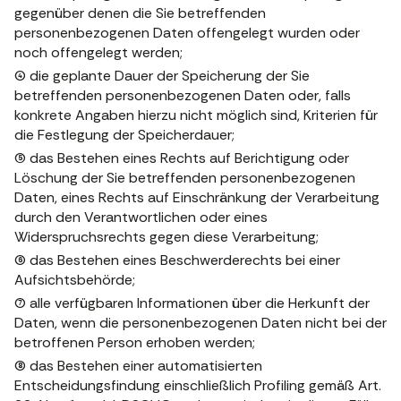
gegenüber denen die Sie betreffenden
personenbezogenen Daten offengelegt wurden oder
noch offengelegt werden;
(4) die geplante Dauer der Speicherung der Sie
betreffenden personenbezogenen Daten oder, falls
konkrete Angaben hierzu nicht möglich sind, Kriterien für
die Festlegung der Speicherdauer;
(5) das Bestehen eines Rechts auf Berichtigung oder
Löschung der Sie betreffenden personenbezogenen
Daten, eines Rechts auf Einschränkung der Verarbeitung
durch den Verantwortlichen oder eines
Widerspruchsrechts gegen diese Verarbeitung;
(6) das Bestehen eines Beschwerderechts bei einer
Aufsichtsbehörde;
(7) alle verfügbaren Informationen über die Herkunft der
Daten, wenn die personenbezogenen Daten nicht bei der
betroffenen Person erhoben werden;
(8) das Bestehen einer automatisierten
Entscheidungsfindung einschließlich Profiling gemäß Art.