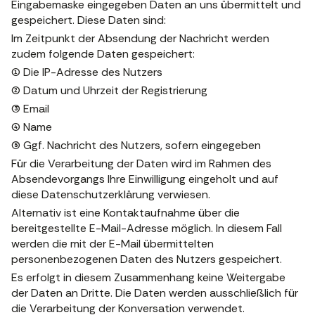
Eingabemaske eingegeben Daten an uns übermittelt und
gespeichert. Diese Daten sind:
Im Zeitpunkt der Absendung der Nachricht werden
zudem folgende Daten gespeichert:
(1) Die IP-Adresse des Nutzers
(2) Datum und Uhrzeit der Registrierung
(3) Email
(4) Name
(5) Ggf. Nachricht des Nutzers, sofern eingegeben
Für die Verarbeitung der Daten wird im Rahmen des
Absendevorgangs Ihre Einwilligung eingeholt und auf
diese Datenschutzerklärung verwiesen.
Alternativ ist eine Kontaktaufnahme über die
bereitgestellte E-Mail-Adresse möglich. In diesem Fall
werden die mit der E-Mail übermittelten
personenbezogenen Daten des Nutzers gespeichert.
Es erfolgt in diesem Zusammenhang keine Weitergabe
der Daten an Dritte. Die Daten werden ausschließlich für
die Verarbeitung der Konversation verwendet.