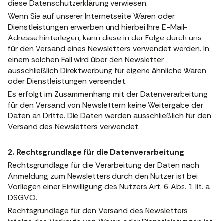
diese Datenschutzerklärung verwiesen.
Wenn Sie auf unserer Internetseite Waren oder
Dienstleistungen erwerben und hierbei Ihre E-Mail-
Adresse hinterlegen, kann diese in der Folge durch uns
für den Versand eines Newsletters verwendet werden. In
einem solchen Fall wird über den Newsletter
ausschließlich Direktwerbung für eigene ähnliche Waren
oder Dienstleistungen versendet.
Es erfolgt im Zusammenhang mit der Datenverarbeitung
für den Versand von Newslettern keine Weitergabe der
Daten an Dritte. Die Daten werden ausschließlich für den
Versand des Newsletters verwendet.
2. Rechtsgrundlage für die Datenverarbeitung
Rechtsgrundlage für die Verarbeitung der Daten nach
Anmeldung zum Newsletters durch den Nutzer ist bei
Vorliegen einer Einwilligung des Nutzers Art. 6 Abs. 1 lit. a
DSGVO.
Rechtsgrundlage für den Versand des Newsletters