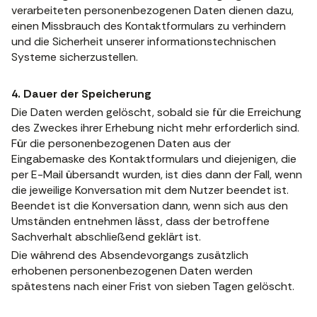
verarbeiteten personenbezogenen Daten dienen dazu,
einen Missbrauch des Kontaktformulars zu verhindern
und die Sicherheit unserer informationstechnischen
Systeme sicherzustellen.
4. Dauer der Speicherung
Die Daten werden gelöscht, sobald sie für die Erreichung
des Zweckes ihrer Erhebung nicht mehr erforderlich sind.
Für die personenbezogenen Daten aus der
Eingabemaske des Kontaktformulars und diejenigen, die
per E-Mail übersandt wurden, ist dies dann der Fall, wenn
die jeweilige Konversation mit dem Nutzer beendet ist.
Beendet ist die Konversation dann, wenn sich aus den
Umständen entnehmen lässt, dass der betroffene
Sachverhalt abschließend geklärt ist.
Die während des Absendevorgangs zusätzlich
erhobenen personenbezogenen Daten werden
spätestens nach einer Frist von sieben Tagen gelöscht.