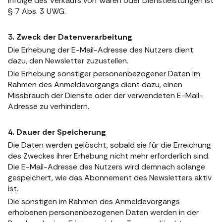
infolge des Verkaufs von Waren oder Dienstleistungen ist
§ 7 Abs. 3 UWG.
3. Zweck der Datenverarbeitung
Die Erhebung der E-Mail-Adresse des Nutzers dient
dazu, den Newsletter zuzustellen.
Die Erhebung sonstiger personenbezogener Daten im
Rahmen des Anmeldevorgangs dient dazu, einen
Missbrauch der Dienste oder der verwendeten E-Mail-
Adresse zu verhindern.
4. Dauer der Speicherung
Die Daten werden gelöscht, sobald sie für die Erreichung
des Zweckes ihrer Erhebung nicht mehr erforderlich sind.
Die E-Mail-Adresse des Nutzers wird demnach solange
gespeichert, wie das Abonnement des Newsletters aktiv
ist.
Die sonstigen im Rahmen des Anmeldevorgangs
erhobenen personenbezogenen Daten werden in der