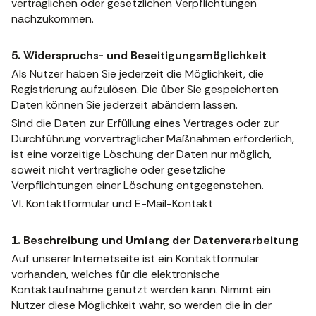
vertraglichen oder gesetzlichen Verpflichtungen
nachzukommen.
5. Widerspruchs- und Beseitigungsmöglichkeit
Als Nutzer haben Sie jederzeit die Möglichkeit, die
Registrierung aufzulösen. Die über Sie gespeicherten
Daten können Sie jederzeit abändern lassen.
Sind die Daten zur Erfüllung eines Vertrages oder zur
Durchführung vorvertraglicher Maßnahmen erforderlich,
ist eine vorzeitige Löschung der Daten nur möglich,
soweit nicht vertragliche oder gesetzliche
Verpflichtungen einer Löschung entgegenstehen.
VI. Kontaktformular und E-Mail-Kontakt
1. Beschreibung und Umfang der Datenverarbeitung
Auf unserer Internetseite ist ein Kontaktformular
vorhanden, welches für die elektronische
Kontaktaufnahme genutzt werden kann. Nimmt ein
Nutzer diese Möglichkeit wahr, so werden die in der