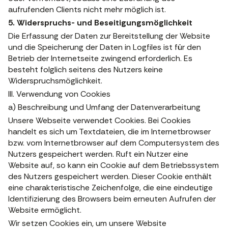
aufrufenden Clients nicht mehr möglich ist.
5. Widerspruchs- und Beseitigungsmöglichkeit
Die Erfassung der Daten zur Bereitstellung der Website
und die Speicherung der Daten in Logfiles ist für den
Betrieb der Internetseite zwingend erforderlich. Es
besteht folglich seitens des Nutzers keine
Widerspruchsmöglichkeit.
III. Verwendung von Cookies
a) Beschreibung und Umfang der Datenverarbeitung
Unsere Webseite verwendet Cookies. Bei Cookies
handelt es sich um Textdateien, die im Internetbrowser
bzw. vom Internetbrowser auf dem Computersystem des
Nutzers gespeichert werden. Ruft ein Nutzer eine
Website auf, so kann ein Cookie auf dem Betriebssystem
des Nutzers gespeichert werden. Dieser Cookie enthält
eine charakteristische Zeichenfolge, die eine eindeutige
Identifizierung des Browsers beim erneuten Aufrufen der
Website ermöglicht.
Wir setzen Cookies ein, um unsere Website