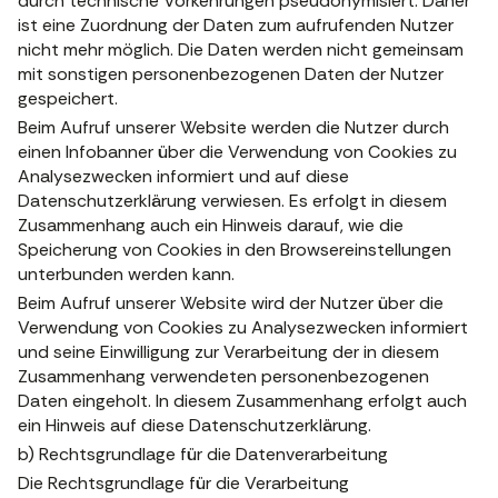
durch technische Vorkehrungen pseudonymisiert. Daher
ist eine Zuordnung der Daten zum aufrufenden Nutzer
nicht mehr möglich. Die Daten werden nicht gemeinsam
mit sonstigen personenbezogenen Daten der Nutzer
gespeichert.
Beim Aufruf unserer Website werden die Nutzer durch
einen Infobanner über die Verwendung von Cookies zu
Analysezwecken informiert und auf diese
Datenschutzerklärung verwiesen. Es erfolgt in diesem
Zusammenhang auch ein Hinweis darauf, wie die
Speicherung von Cookies in den Browsereinstellungen
unterbunden werden kann.
Beim Aufruf unserer Website wird der Nutzer über die
Verwendung von Cookies zu Analysezwecken informiert
und seine Einwilligung zur Verarbeitung der in diesem
Zusammenhang verwendeten personenbezogenen
Daten eingeholt. In diesem Zusammenhang erfolgt auch
ein Hinweis auf diese Datenschutzerklärung.
b) Rechtsgrundlage für die Datenverarbeitung
Die Rechtsgrundlage für die Verarbeitung