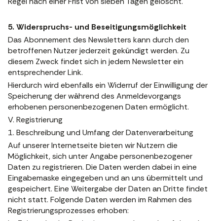
Regel nach einer Frist von sieben Tagen gelöscht.
5. Widerspruchs- und Beseitigungsmöglichkeit
Das Abonnement des Newsletters kann durch den
betroffenen Nutzer jederzeit gekündigt werden. Zu
diesem Zweck findet sich in jedem Newsletter ein
entsprechender Link.
Hierdurch wird ebenfalls ein Widerruf der Einwilligung der
Speicherung der während des Anmeldevorgangs
erhobenen personenbezogenen Daten ermöglicht.
V. Registrierung
1. Beschreibung und Umfang der Datenverarbeitung
Auf unserer Internetseite bieten wir Nutzern die
Möglichkeit, sich unter Angabe personenbezogener
Daten zu registrieren. Die Daten werden dabei in eine
Eingabemaske eingegeben und an uns übermittelt und
gespeichert. Eine Weitergabe der Daten an Dritte findet
nicht statt. Folgende Daten werden im Rahmen des
Registrierungsprozesses erhoben: