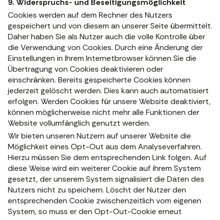
9. Widerspruchs- und Beseitigungsmöglichkeit
Cookies werden auf dem Rechner des Nutzers
gespeichert und von diesem an unserer Seite übermittelt.
Daher haben Sie als Nutzer auch die volle Kontrolle über
die Verwendung von Cookies. Durch eine Änderung der
Einstellungen in Ihrem Internetbrowser können Sie die
Übertragung von Cookies deaktivieren oder
einschränken. Bereits gespeicherte Cookies können
jederzeit gelöscht werden. Dies kann auch automatisiert
erfolgen. Werden Cookies für unsere Website deaktiviert,
können möglicherweise nicht mehr alle Funktionen der
Website vollumfänglich genutzt werden.
Wir bieten unseren Nutzern auf unserer Website die
Möglichkeit eines Opt-Out aus dem Analyseverfahren.
Hierzu müssen Sie dem entsprechenden Link folgen. Auf
diese Weise wird ein weiterer Cookie auf ihrem System
gesetzt, der unserem System signalisiert die Daten des
Nutzers nicht zu speichern. Löscht der Nutzer den
entsprechenden Cookie zwischenzeitlich vom eigenen
System, so muss er den Opt-Out-Cookie erneut