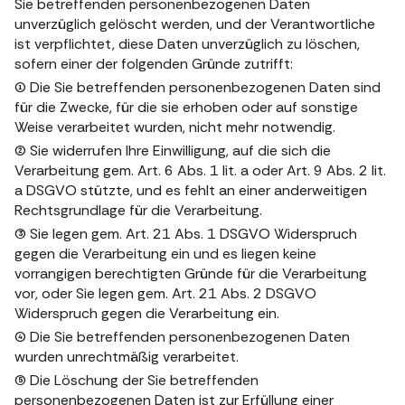
Sie betreffenden personenbezogenen Daten
unverzüglich gelöscht werden, und der Verantwortliche
ist verpflichtet, diese Daten unverzüglich zu löschen,
sofern einer der folgenden Gründe zutrifft:
(1) Die Sie betreffenden personenbezogenen Daten sind
für die Zwecke, für die sie erhoben oder auf sonstige
Weise verarbeitet wurden, nicht mehr notwendig.
(2) Sie widerrufen Ihre Einwilligung, auf die sich die
Verarbeitung gem. Art. 6 Abs. 1 lit. a oder Art. 9 Abs. 2 lit.
a DSGVO stützte, und es fehlt an einer anderweitigen
Rechtsgrundlage für die Verarbeitung.
(3) Sie legen gem. Art. 21 Abs. 1 DSGVO Widerspruch
gegen die Verarbeitung ein und es liegen keine
vorrangigen berechtigten Gründe für die Verarbeitung
vor, oder Sie legen gem. Art. 21 Abs. 2 DSGVO
Widerspruch gegen die Verarbeitung ein.
(4) Die Sie betreffenden personenbezogenen Daten
wurden unrechtmäßig verarbeitet.
(5) Die Löschung der Sie betreffenden
personenbezogenen Daten ist zur Erfüllung einer