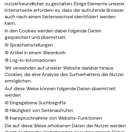
nutzerfreundlicher zu gestalten. Einige Elemente unserer
Internetseite erfordern es, dass der aufrufende Browser
auch nach einem Seitenwechsel identifiziert werden
kann.
In den Cookies werden dabei folgende Daten
gespeichert und übermittelt:
(1) Spracheinstellungen
(2) Artikel in einem Warenkorb
(3) Log-In-Informationen
Wir verwenden auf unserer Website darüber hinaus
Cookies, die eine Analyse des Surfverhaltens der Nutzer
ermöglichen.
Auf diese Weise können folgende Daten übermittelt
werden:
(1) Eingegebene Suchbegriffe
(2) Häufigkeit von Seitenaufrufen
(3) Inanspruchnahme von Website-Funktionen
Die auf diese Weise erhobenen Daten der Nutzer werden