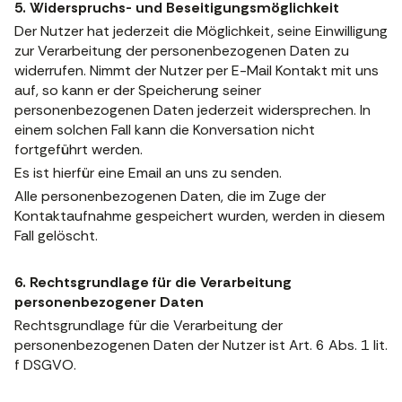
5. Widerspruchs- und Beseitigungsmöglichkeit
Der Nutzer hat jederzeit die Möglichkeit, seine Einwilligung
zur Verarbeitung der personenbezogenen Daten zu
widerrufen. Nimmt der Nutzer per E-Mail Kontakt mit uns
auf, so kann er der Speicherung seiner
personenbezogenen Daten jederzeit widersprechen. In
einem solchen Fall kann die Konversation nicht
fortgeführt werden.
Es ist hierfür eine Email an uns zu senden.
Alle personenbezogenen Daten, die im Zuge der
Kontaktaufnahme gespeichert wurden, werden in diesem
Fall gelöscht.
6. Rechtsgrundlage für die Verarbeitung
personenbezogener Daten
Rechtsgrundlage für die Verarbeitung der
personenbezogenen Daten der Nutzer ist Art. 6 Abs. 1 lit.
f DSGVO.