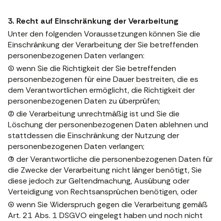
3. Recht auf Einschränkung der Verarbeitung
Unter den folgenden Voraussetzungen können Sie die
Einschränkung der Verarbeitung der Sie betreffenden
personenbezogenen Daten verlangen:
(1) wenn Sie die Richtigkeit der Sie betreffenden
personenbezogenen für eine Dauer bestreiten, die es
dem Verantwortlichen ermöglicht, die Richtigkeit der
personenbezogenen Daten zu überprüfen;
(2) die Verarbeitung unrechtmäßig ist und Sie die
Löschung der personenbezogenen Daten ablehnen und
stattdessen die Einschränkung der Nutzung der
personenbezogenen Daten verlangen;
(3) der Verantwortliche die personenbezogenen Daten für
die Zwecke der Verarbeitung nicht länger benötigt, Sie
diese jedoch zur Geltendmachung, Ausübung oder
Verteidigung von Rechtsansprüchen benötigen, oder
(4) wenn Sie Widerspruch gegen die Verarbeitung gemäß
Art. 21 Abs. 1 DSGVO eingelegt haben und noch nicht