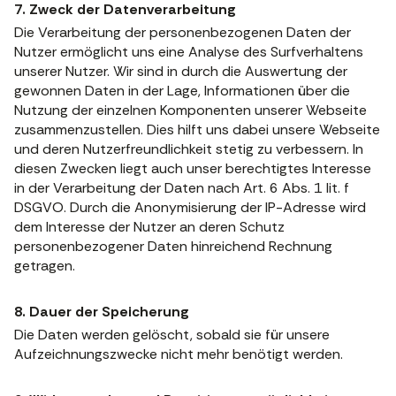
7. Zweck der Datenverarbeitung
Die Verarbeitung der personenbezogenen Daten der
Nutzer ermöglicht uns eine Analyse des Surfverhaltens
unserer Nutzer. Wir sind in durch die Auswertung der
gewonnen Daten in der Lage, Informationen über die
Nutzung der einzelnen Komponenten unserer Webseite
zusammenzustellen. Dies hilft uns dabei unsere Webseite
und deren Nutzerfreundlichkeit stetig zu verbessern. In
diesen Zwecken liegt auch unser berechtigtes Interesse
in der Verarbeitung der Daten nach Art. 6 Abs. 1 lit. f
DSGVO. Durch die Anonymisierung der IP-Adresse wird
dem Interesse der Nutzer an deren Schutz
personenbezogener Daten hinreichend Rechnung
getragen.
8. Dauer der Speicherung
Die Daten werden gelöscht, sobald sie für unsere
Aufzeichnungszwecke nicht mehr benötigt werden.