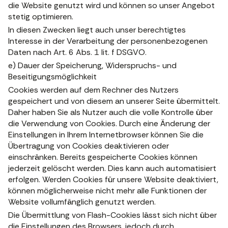
die Website genutzt wird und können so unser Angebot
stetig optimieren.
In diesen Zwecken liegt auch unser berechtigtes
Interesse in der Verarbeitung der personenbezogenen
Daten nach Art. 6 Abs. 1 lit. f DSGVO.
e) Dauer der Speicherung, Widerspruchs- und
Beseitigungsmöglichkeit
Cookies werden auf dem Rechner des Nutzers
gespeichert und von diesem an unserer Seite übermittelt.
Daher haben Sie als Nutzer auch die volle Kontrolle über
die Verwendung von Cookies. Durch eine Änderung der
Einstellungen in Ihrem Internetbrowser können Sie die
Übertragung von Cookies deaktivieren oder
einschränken. Bereits gespeicherte Cookies können
jederzeit gelöscht werden. Dies kann auch automatisiert
erfolgen. Werden Cookies für unsere Website deaktiviert,
können möglicherweise nicht mehr alle Funktionen der
Website vollumfänglich genutzt werden.
Die Übermittlung von Flash-Cookies lässt sich nicht über
die Einstellungen des Browsers, jedoch durch