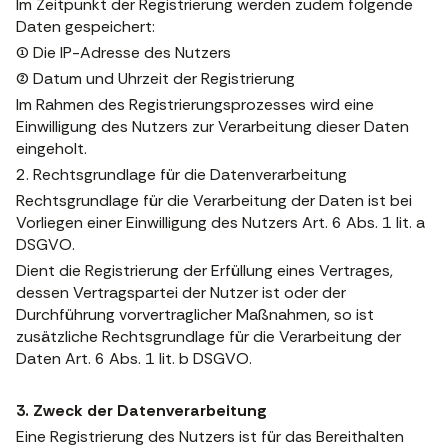
Im Zeitpunkt der Registrierung werden zudem folgende
Daten gespeichert:
(1) Die IP-Adresse des Nutzers
(2) Datum und Uhrzeit der Registrierung
Im Rahmen des Registrierungsprozesses wird eine
Einwilligung des Nutzers zur Verarbeitung dieser Daten
eingeholt.
2. Rechtsgrundlage für die Datenverarbeitung
Rechtsgrundlage für die Verarbeitung der Daten ist bei
Vorliegen einer Einwilligung des Nutzers Art. 6 Abs. 1 lit. a
DSGVO.
Dient die Registrierung der Erfüllung eines Vertrages,
dessen Vertragspartei der Nutzer ist oder der
Durchführung vorvertraglicher Maßnahmen, so ist
zusätzliche Rechtsgrundlage für die Verarbeitung der
Daten Art. 6 Abs. 1 lit. b DSGVO.
3. Zweck der Datenverarbeitung
Eine Registrierung des Nutzers ist für das Bereithalten