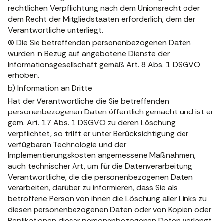
rechtlichen Verpflichtung nach dem Unionsrecht oder
dem Recht der Mitgliedstaaten erforderlich, dem der
Verantwortliche unterliegt.
(6) Die Sie betreffenden personenbezogenen Daten
wurden in Bezug auf angebotene Dienste der
Informationsgesellschaft gemäß Art. 8 Abs. 1 DSGVO
erhoben.
b) Information an Dritte
Hat der Verantwortliche die Sie betreffenden
personenbezogenen Daten öffentlich gemacht und ist er
gem. Art. 17 Abs. 1 DSGVO zu deren Löschung
verpflichtet, so trifft er unter Berücksichtigung der
verfügbaren Technologie und der
Implementierungskosten angemessene Maßnahmen,
auch technischer Art, um für die Datenverarbeitung
Verantwortliche, die die personenbezogenen Daten
verarbeiten, darüber zu informieren, dass Sie als
betroffene Person von ihnen die Löschung aller Links zu
diesen personenbezogenen Daten oder von Kopien oder
Replikationen dieser personenbezogenen Daten verlangt