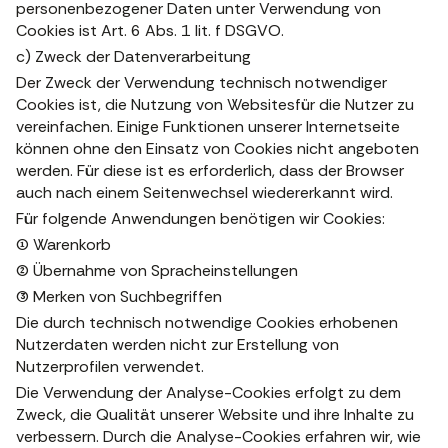
personenbezogener Daten unter Verwendung von
Cookies ist Art. 6 Abs. 1 lit. f DSGVO.
c) Zweck der Datenverarbeitung
Der Zweck der Verwendung technisch notwendiger
Cookies ist, die Nutzung von Websitesfür die Nutzer zu
vereinfachen. Einige Funktionen unserer Internetseite
können ohne den Einsatz von Cookies nicht angeboten
werden. Für diese ist es erforderlich, dass der Browser
auch nach einem Seitenwechsel wiedererkannt wird.
Für folgende Anwendungen benötigen wir Cookies:
(1) Warenkorb
(2) Übernahme von Spracheinstellungen
(3) Merken von Suchbegriffen
Die durch technisch notwendige Cookies erhobenen
Nutzerdaten werden nicht zur Erstellung von
Nutzerprofilen verwendet.
Die Verwendung der Analyse-Cookies erfolgt zu dem
Zweck, die Qualität unserer Website und ihre Inhalte zu
verbessern. Durch die Analyse-Cookies erfahren wir, wie