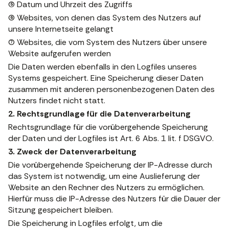
(5) Datum und Uhrzeit des Zugriffs
(6) Websites, von denen das System des Nutzers auf
unsere Internetseite gelangt
(7) Websites, die vom System des Nutzers über unsere
Website aufgerufen werden
Die Daten werden ebenfalls in den Logfiles unseres
Systems gespeichert. Eine Speicherung dieser Daten
zusammen mit anderen personenbezogenen Daten des
Nutzers findet nicht statt.
2. Rechtsgrundlage für die Datenverarbeitung
Rechtsgrundlage für die vorübergehende Speicherung
der Daten und der Logfiles ist Art. 6 Abs. 1 lit. f DSGVO.
3. Zweck der Datenverarbeitung
Die vorübergehende Speicherung der IP-Adresse durch
das System ist notwendig, um eine Auslieferung der
Website an den Rechner des Nutzers zu ermöglichen.
Hierfür muss die IP-Adresse des Nutzers für die Dauer der
Sitzung gespeichert bleiben.
Die Speicherung in Logfiles erfolgt, um die