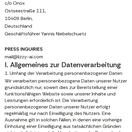
c/o Onox
Ostseestraße 111,
10409 Berlin,
Deutschland
Geschäftsführer Yannis Niebelschuetz
PRESS INQUIRIES
mail@lizzy-ai.com
I. Allgemeines zur Datenverarbeitung
1. Umfang der Verarbeitung personenbezogener Daten
Wir verarbeiten personenbezogene Daten unserer Nutzer
grundsätzlich nur, soweit dies zur Bereitstellung einer
funktionsfähigen Website sowie unserer Inhalte und
Leistungen erforderlich ist. Die Verarbeitung
personenbezogener Daten unserer Nutzer erfolgt
regelmäßig nur nach Einwilligung des Nutzers. Eine
Ausnahme gilt in solchen Fällen, in denen eine vorherige
Einholung einer Einwilligung aus tatsächlichen Gründen