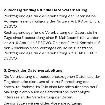
2. Rechtsgrundlage für die Datenverarbeitung
Rechtsgrundlage für die Verarbeitung der Daten ist bei
Vorliegen einer Einwilligung des Nutzers Art. 6 Abs. 1 lit. a
DSGVO.
Rechtsgrundlage für die Verarbeitung der Daten, die im
Zuge einer Übersendung einer E-Mail übermittelt werden,
ist Art. 6 Abs. 1 lit. f DSGVO. Zielt der E-Mail-Kontakt auf
den Abschluss eines Vertrages ab, so ist zusätzliche
Rechtsgrundlage für die Verarbeitung Art. 6 Abs. 1 lit. b
DSGVO.
3. Zweck der Datenverarbeitung
Die Verarbeitung der personenbezogenen Daten aus der
Eingabemaske dient uns allein zur Bearbeitung der
Kontaktaufnahme. Im Falle einer Kontaktaufnahme per E-
Mail liegt hieran auch das erforderliche berechtigte
Interesse an der Verarbeitung der Daten.
Die sonstigen während des Absendevorgangs