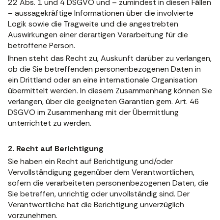
22 Abs. 1 und 4 DSGVO und – zumindest in diesen Fällen
– aussagekräftige Informationen über die involvierte
Logik sowie die Tragweite und die angestrebten
Auswirkungen einer derartigen Verarbeitung für die
betroffene Person.
Ihnen steht das Recht zu, Auskunft darüber zu verlangen,
ob die Sie betreffenden personenbezogenen Daten in
ein Drittland oder an eine internationale Organisation
übermittelt werden. In diesem Zusammenhang können Sie
verlangen, über die geeigneten Garantien gem. Art. 46
DSGVO im Zusammenhang mit der Übermittlung
unterrichtet zu werden.
2. Recht auf Berichtigung
Sie haben ein Recht auf Berichtigung und/oder
Vervollständigung gegenüber dem Verantwortlichen,
sofern die verarbeiteten personenbezogenen Daten, die
Sie betreffen, unrichtig oder unvollständig sind. Der
Verantwortliche hat die Berichtigung unverzüglich
vorzunehmen.