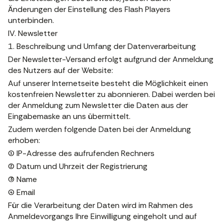
Änderungen der Einstellung des Flash Players
unterbinden.
IV. Newsletter
1. Beschreibung und Umfang der Datenverarbeitung
Der Newsletter-Versand erfolgt aufgrund der Anmeldung
des Nutzers auf der Website:
Auf unserer Internetseite besteht die Möglichkeit einen
kostenfreien Newsletter zu abonnieren. Dabei werden bei
der Anmeldung zum Newsletter die Daten aus der
Eingabemaske an uns übermittelt.
Zudem werden folgende Daten bei der Anmeldung
erhoben:
(1) IP-Adresse des aufrufenden Rechners
(2) Datum und Uhrzeit der Registrierung
(3) Name
(4) Email
Für die Verarbeitung der Daten wird im Rahmen des
Anmeldevorgangs Ihre Einwilligung eingeholt und auf