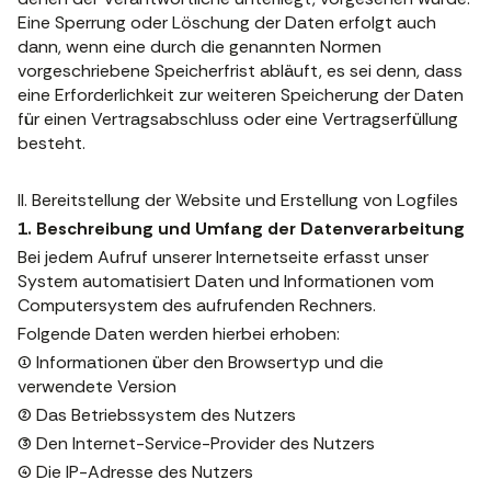
Eine Sperrung oder Löschung der Daten erfolgt auch
dann, wenn eine durch die genannten Normen
vorgeschriebene Speicherfrist abläuft, es sei denn, dass
eine Erforderlichkeit zur weiteren Speicherung der Daten
für einen Vertragsabschluss oder eine Vertragserfüllung
besteht.
II. Bereitstellung der Website und Erstellung von Logfiles
1. Beschreibung und Umfang der Datenverarbeitung
Bei jedem Aufruf unserer Internetseite erfasst unser
System automatisiert Daten und Informationen vom
Computersystem des aufrufenden Rechners.
Folgende Daten werden hierbei erhoben:
(1) Informationen über den Browsertyp und die
verwendete Version
(2) Das Betriebssystem des Nutzers
(3) Den Internet-Service-Provider des Nutzers
(4) Die IP-Adresse des Nutzers