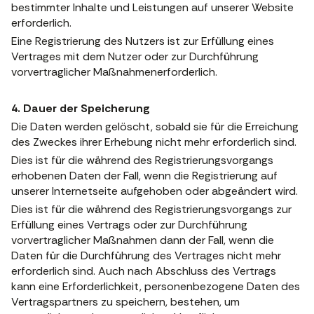
bestimmter Inhalte und Leistungen auf unserer Website
erforderlich.
Eine Registrierung des Nutzers ist zur Erfüllung eines
Vertrages mit dem Nutzer oder zur Durchführung
vorvertraglicher Maßnahmenerforderlich.
4. Dauer der Speicherung
Die Daten werden gelöscht, sobald sie für die Erreichung
des Zweckes ihrer Erhebung nicht mehr erforderlich sind.
Dies ist für die während des Registrierungsvorgangs
erhobenen Daten der Fall, wenn die Registrierung auf
unserer Internetseite aufgehoben oder abgeändert wird.
Dies ist für die während des Registrierungsvorgangs zur
Erfüllung eines Vertrags oder zur Durchführung
vorvertraglicher Maßnahmen dann der Fall, wenn die
Daten für die Durchführung des Vertrages nicht mehr
erforderlich sind. Auch nach Abschluss des Vertrags
kann eine Erforderlichkeit, personenbezogene Daten des
Vertragspartners zu speichern, bestehen, um