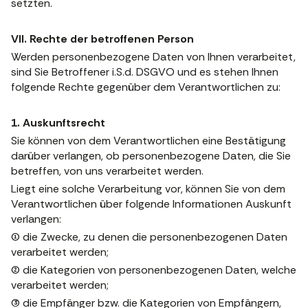
setzten.
VII. Rechte der betroffenen Person
Werden personenbezogene Daten von Ihnen verarbeitet,
sind Sie Betroffener i.S.d. DSGVO und es stehen Ihnen
folgende Rechte gegenüber dem Verantwortlichen zu:
1. Auskunftsrecht
Sie können von dem Verantwortlichen eine Bestätigung
darüber verlangen, ob personenbezogene Daten, die Sie
betreffen, von uns verarbeitet werden.
Liegt eine solche Verarbeitung vor, können Sie von dem
Verantwortlichen über folgende Informationen Auskunft
verlangen:
(1) die Zwecke, zu denen die personenbezogenen Daten
verarbeitet werden;
(2) die Kategorien von personenbezogenen Daten, welche
verarbeitet werden;
(3) die Empfänger bzw. die Kategorien von Empfängern,