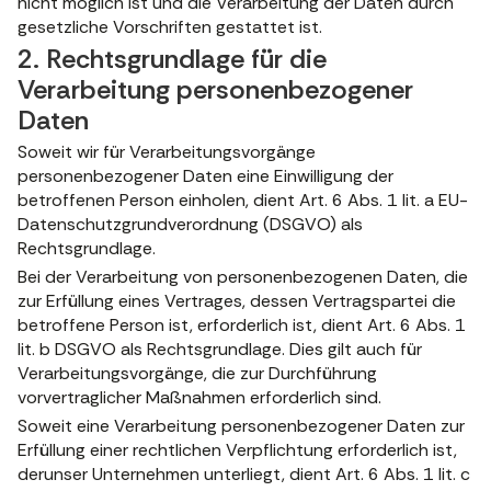
nicht möglich ist und die Verarbeitung der Daten durch
gesetzliche Vorschriften gestattet ist.
2. Rechtsgrundlage für die
Verarbeitung personenbezogener
Daten
Soweit wir für Verarbeitungsvorgänge
personenbezogener Daten eine Einwilligung der
betroffenen Person einholen, dient Art. 6 Abs. 1 lit. a EU-
Datenschutzgrundverordnung (DSGVO) als
Rechtsgrundlage.
Bei der Verarbeitung von personenbezogenen Daten, die
zur Erfüllung eines Vertrages, dessen Vertragspartei die
betroffene Person ist, erforderlich ist, dient Art. 6 Abs. 1
lit. b DSGVO als Rechtsgrundlage. Dies gilt auch für
Verarbeitungsvorgänge, die zur Durchführung
vorvertraglicher Maßnahmen erforderlich sind.
Soweit eine Verarbeitung personenbezogener Daten zur
Erfüllung einer rechtlichen Verpflichtung erforderlich ist,
derunser Unternehmen unterliegt, dient Art. 6 Abs. 1 lit. c