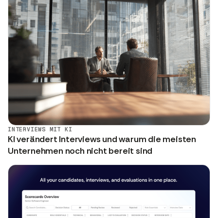
INTERVIEWS MIT KI
KI verändert Interviews und warum die meisten
Unternehmen noch nicht bereit sind