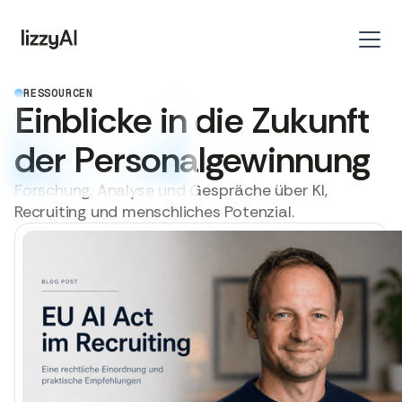
RESSOURCEN
Einblicke in die Zukunft
der Personalgewinnung
Forschung, Analyse und Gespräche über KI,
Recruiting und menschliches Potenzial.