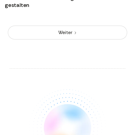
gestalten
Weiter