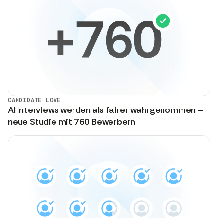
CANDIDATE LOVE
AI Interviews werden als fairer wahrgenommen –
neue Studie mit 760 Bewerbern