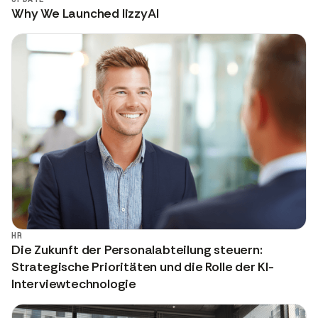
Why We Launched lizzyAI
HR
Die Zukunft der Personalabteilung steuern:
Strategische Prioritäten und die Rolle der KI-
Interviewtechnologie