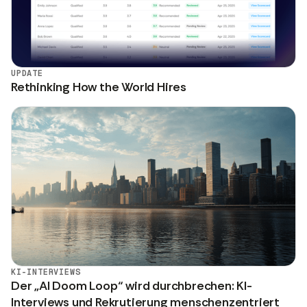
UPDATE
Rethinking How the World Hires
KI-INTERVIEWS
Der „AI Doom Loop“ wird durchbrechen: KI-
Interviews und Rekrutierung menschenzentriert