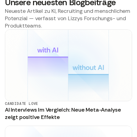
Unsere neuesten Blogbeiträge
Neueste Artikel zu KI, Recruiting und menschlichem
Potenzial — verfasst von Lizzys Forschungs- und
Produktteams.
CANDIDATE LOVE
AI Interviews im Vergleich: Neue Meta-Analyse
zeigt positive Effekte