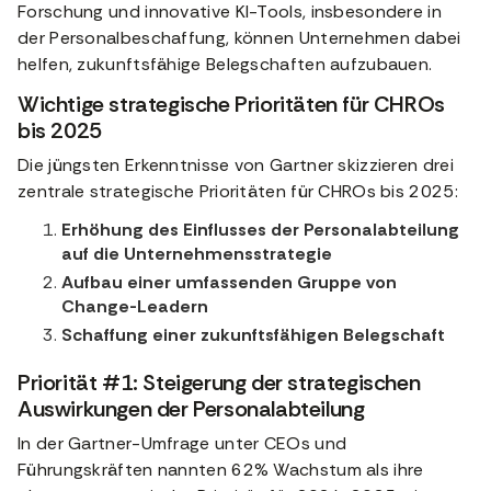
Forschung und innovative KI-Tools, insbesondere in
der Personalbeschaffung, können Unternehmen dabei
helfen, zukunftsfähige Belegschaften aufzubauen.
Wichtige strategische Prioritäten für CHROs
bis 2025
Die jüngsten Erkenntnisse von Gartner skizzieren drei
zentrale strategische Prioritäten für CHROs bis 2025:
Erhöhung des Einflusses der Personalabteilung
auf die Unternehmensstrategie
Aufbau einer umfassenden Gruppe von
Change-Leadern
Schaffung einer zukunftsfähigen Belegschaft
Priorität #1: Steigerung der strategischen
Auswirkungen der Personalabteilung
In der Gartner-Umfrage unter CEOs und
Führungskräften nannten 62% Wachstum als ihre