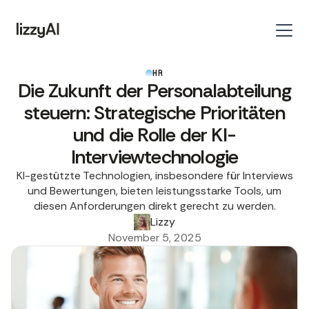
HR
Die Zukunft der Personalabteilung
steuern: Strategische Prioritäten
und die Rolle der KI-
Interviewtechnologie
KI-gestützte Technologien, insbesondere für Interviews
und Bewertungen, bieten leistungsstarke Tools, um
diesen Anforderungen direkt gerecht zu werden.
Lizzy
November 5, 2025