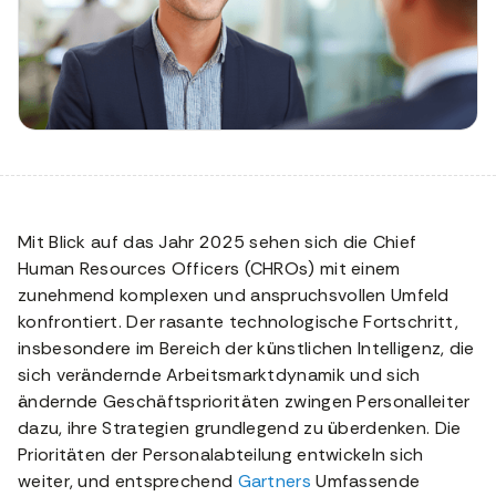
Mit Blick auf das Jahr 2025 sehen sich die Chief
Human Resources Officers (CHROs) mit einem
zunehmend komplexen und anspruchsvollen Umfeld
konfrontiert. Der rasante technologische Fortschritt,
insbesondere im Bereich der künstlichen Intelligenz, die
sich verändernde Arbeitsmarktdynamik und sich
ändernde Geschäftsprioritäten zwingen Personalleiter
dazu, ihre Strategien grundlegend zu überdenken. Die
Prioritäten der Personalabteilung entwickeln sich
weiter, und entsprechend
Gartners
Umfassende