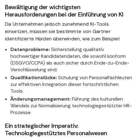
Bewältigung der wichtigsten
Herausforderungen bei der Einführung von KI
Da Unternehmen jedoch zunehmend KI-Tools
einsetzen, müssen sie bestimmte von Gartner
identifizierte Hürden überwinden, wie zum Beispiel:
Datenprobleme:
Sicherstellung qualitativ
hochwertiger Kandidatendaten, die sowohl konform
(DSGVO/CCPA) als auch sicher durch Ende-zu-Ende-
Verschlüsselung sind.
Qualifikationslücke:
Schulung von Personalfachleuten
zur effektiven Integration dieser fortschrittlichen
Tools.
Änderungsmanagement:
Führung des kulturellen
Wandels zur Normalisierung technologiegestützter HR-
Prozesse.
Ein strategischer Imperativ:
Technologiegestütztes Personalwesen