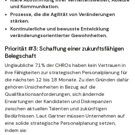
und Kommunikation.
Prozesse, die die Agilität von Veränderungen
stärken.
Kontinuierliche und bewusste Entwicklung
veränderungsorientierter Gewohnheiten.
Priorität #3: Schaffung einer zukunftsfähigen
Belegschaft
Unglaubliche 71% der CHROs haben kein Vertrauen in
ihre Fähigkeiten zur strategischen Personalplanung für
die nächsten 12 bis 18 Monate. Zu den Gründen dafür
gehören Unsicherheiten in Bezug auf die
Qualifikationsanforderungen, sich ändernde
Erwartungen der Kandidaten und Diskrepanzen
zwischen aktuellen Talenten und zukünftigen
Bedürfnissen. Laut Gartner müssen Unternehmen auf
eine solide strategische Personalplanung setzen,
indem sie: