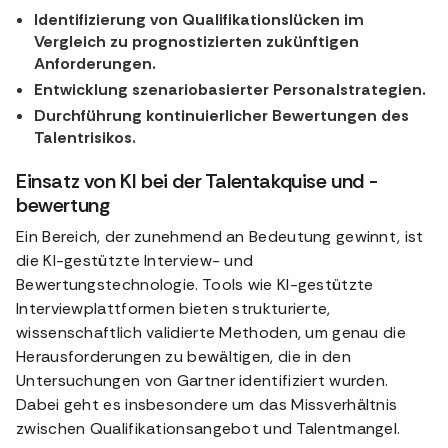
Identifizierung von Qualifikationslücken im
Vergleich zu prognostizierten zukünftigen
Anforderungen.
Entwicklung szenariobasierter Personalstrategien.
Durchführung kontinuierlicher Bewertungen des
Talentrisikos.
Einsatz von KI bei der Talentakquise und -
bewertung
Ein Bereich, der zunehmend an Bedeutung gewinnt, ist
die KI-gestützte Interview- und
Bewertungstechnologie. Tools wie KI-gestützte
Interviewplattformen bieten strukturierte,
wissenschaftlich validierte Methoden, um genau die
Herausforderungen zu bewältigen, die in den
Untersuchungen von Gartner identifiziert wurden.
Dabei geht es insbesondere um das Missverhältnis
zwischen Qualifikationsangebot und Talentmangel.