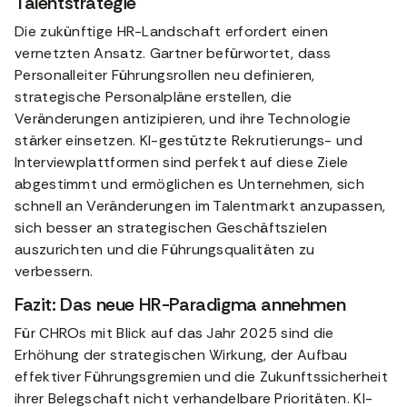
Talentstrategie
Die zukünftige HR-Landschaft erfordert einen
vernetzten Ansatz. Gartner befürwortet, dass
Personalleiter Führungsrollen neu definieren,
strategische Personalpläne erstellen, die
Veränderungen antizipieren, und ihre Technologie
stärker einsetzen. KI-gestützte Rekrutierungs- und
Interviewplattformen sind perfekt auf diese Ziele
abgestimmt und ermöglichen es Unternehmen, sich
schnell an Veränderungen im Talentmarkt anzupassen,
sich besser an strategischen Geschäftszielen
auszurichten und die Führungsqualitäten zu
verbessern.
Fazit: Das neue HR-Paradigma annehmen
Für CHROs mit Blick auf das Jahr 2025 sind die
Erhöhung der strategischen Wirkung, der Aufbau
effektiver Führungsgremien und die Zukunftssicherheit
ihrer Belegschaft nicht verhandelbare Prioritäten. KI-