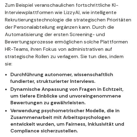
Zum Beispiel veranschaulichen fortschrittliche KI-
Interviewplattformen wie LizzyAI, wie intelligente
Rekrutierungstechnologie die strategischen Prioritäten
der Personalabteilung ergänzen kann. Durch die
Automatisierung der ersten Screening- und
Bewertungsprozesse ermöglichen solche Plattformen
HR-Teams, ihren Fokus von administrativen auf
strategische Rollen zu verlagern. Sie tun dies, indem
sie:
Durchführung autonomer, wissenschaftlich
fundierter, strukturierter Interviews.
Dynamische Anpassung von Fragen in Echtzeit,
um tiefere Einblicke und unvoreingenommene
Bewertungen zu gewährleisten.
Verwendung psychometrischer Modelle, die in
Zusammenarbeit mit Arbeitspsychologen
entwickelt wurden, um Fairness, Inklusivität und
Compliance sicherzustellen.