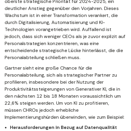
oberste strategische Priorität für 2024-2025, ein
deutlicher Anstieg gegenüber den Vorjahren. Dieses
Wachstum ist in einer Transformation verankert, die
durch Digitalisierung, Automatisierung und KI-
Technologien vorangetrieben wird. Auffallend ist
jedoch, dass sich weniger CEOs als je zuvor explizit auf
Personalstrategien konzentrieren, was eine
entscheidende strategische Lücke hinterlässt, die die
Personalabteilung schließen muss.
Gartner sieht eine große Chance für die
Personalabteilung, sich als strategischer Partner zu
profilieren, insbesondere bei der Nutzung der
Produktivitätssteigerungen von Generativer KI, die in
den nächsten 12 bis 18 Monaten voraussichtlich um
22,6% steigen werden. Um von KI zu profitieren,
müssen CHROs jedoch erhebliche
Implementierungshürden überwinden, wie zum Beispiel:
Herausforderungen in Bezug auf Datenqualität