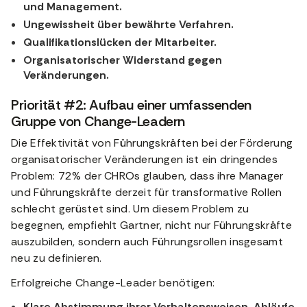
und Management.
Ungewissheit über bewährte Verfahren.
Qualifikationslücken der Mitarbeiter.
Organisatorischer Widerstand gegen
Veränderungen.
Priorität #2: Aufbau einer umfassenden
Gruppe von Change-Leadern
Die Effektivität von Führungskräften bei der Förderung
organisatorischer Veränderungen ist ein dringendes
Problem: 72% der CHROs glauben, dass ihre Manager
und Führungskräfte derzeit für transformative Rollen
schlecht gerüstet sind. Um diesem Problem zu
begegnen, empfiehlt Gartner, nicht nur Führungskräfte
auszubilden, sondern auch Führungsrollen insgesamt
neu zu definieren.
Erfolgreiche Change-Leader benötigen:
Klare Abstimmung ihrer Verhaltensweisen, Abläufe