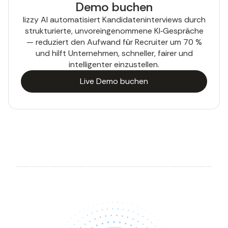
Demo buchen
lizzy AI automatisiert Kandidateninterviews durch
strukturierte, unvoreingenommene KI‑Gespräche
— reduziert den Aufwand für Recruiter um 70 %
und hilft Unternehmen, schneller, fairer und
intelligenter einzustellen.
Live Demo buchen