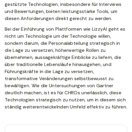
gestützte Technologien, insbesondere für Interviews
und Bewertungen, bieten leistungsstarke Tools, um
diesen Anforderungen direkt gerecht zu werden.
Bei der Einführung von Plattformen wie LizzyAI geht es
nicht um Technologie um der Technologie willen,
sondern darum, die Personalabteilung strategisch in
die Lage zu versetzen, höherwertige Rollen zu
übernehmen, aussagekräftige Einblicke zu liefern, die
über traditionelle Lebensläufe hinausgehen, und
Führungskräfte in die Lage zu versetzen,
transformative Veränderungen selbstbewusst zu
bewältigen. Wie die Untersuchungen von Gartner
deutlich machen, ist es für CHROs unerlässlich, diese
Technologien strategisch zu nutzen, um in diesem sich
ständig weiterentwickelnden Umfeld effektiv zu führen.