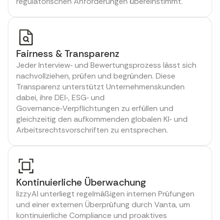
regulatorischen Anforderungen übereinstimmt.
Fairness & Transparenz
Jeder Interview‑ und Bewertungsprozess lässt sich
nachvollziehen, prüfen und begründen. Diese
Transparenz unterstützt Unternehmenskunden
dabei, ihre DEI‑, ESG‑ und
Governance‑Verpflichtungen zu erfüllen und
gleichzeitig den aufkommenden globalen KI‑ und
Arbeitsrechtsvorschriften zu entsprechen.
Kontinuierliche Überwachung
lizzyAI unterliegt regelmäßigen internen Prüfungen
und einer externen Überprüfung durch Vanta, um
kontinuierliche Compliance und proaktives