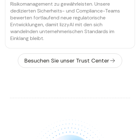
Risikomanagement zu gewährleisten. Unsere
dedizierten Sicherheits- und Compliance-Teams
bewerten fortlaufend neue regulatorische
Entwicklungen, damit lizzyAI mit den sich
wandelnden unternehmerischen Standards im
Einklang bleibt.
Besuchen Sie unser Trust Center