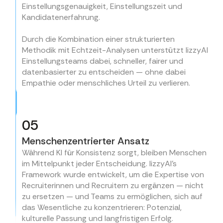
Einstellungsgenauigkeit, Einstellungszeit und
Kandidatenerfahrung.
Durch die Kombination einer strukturierten
Methodik mit Echtzeit-Analysen unterstützt lizzyAI
Einstellungsteams dabei, schneller, fairer und
datenbasierter zu entscheiden — ohne dabei
Empathie oder menschliches Urteil zu verlieren.
05
Menschenzentrierter Ansatz
Während KI für Konsistenz sorgt, bleiben Menschen
im Mittelpunkt jeder Entscheidung. lizzyAI's
Framework wurde entwickelt, um die Expertise von
Recruiterinnen und Recruitern zu ergänzen — nicht
zu ersetzen — und Teams zu ermöglichen, sich auf
das Wesentliche zu konzentrieren: Potenzial,
kulturelle Passung und langfristigen Erfolg.