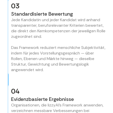
03
Standardisierte Bewertung
Jede Kandidatin und jeder Kandidat wird anhand
transparenter, berufsrelevanter Kriterien bewertet,
die direkt den Kernkompetenzen der jeweiligen Rolle
zugeordnet sind.
Das Framework reduziert menschliche Subjektivität,
indem für jedes Vorstellungsgespräch — über
Rollen, Ebenen und Märkte hinweg — dieselbe
Struktur, Gewichtung und Bewertungslogik
angewendet wird.
04
Evidenzbasierte Ergebnisse
Organisationen, die lizzyAI's Framework anwenden,
verzeichnen messbare Verbesserungen bei