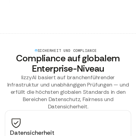
SICHERHEIT UND COMPLIANCE
Compliance auf globalem
Enterprise-Niveau
lizzyAI basiert auf branchenführender
Infrastruktur und unabhängigen Prüfungen — und
erfüllt die höchsten globalen Standards in den
Bereichen Datenschutz, Fairness und
Datensicherheit.
Datensicherheit