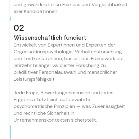
und gewährleistet so Fairness und Vergleichbarkeit
aller Kandidat:innen.
02
Wissenschaftlich fundiert
Entwickelt von Expertinnen und Experten der
Organisationspsychologie, Verhaltensforschung
und Testkonstruktion, basiert das Framework auf
jahrzehntelanger validierter Forschung zu
prädiktiver Personalauswahl und menschlicher
Leistungsfähigkeit.
Jede Frage, Bewertungsdimension und jedes
Ergebnis stützt sich auf bewährte
psychometrische Prinzipien — was Zuverlässigkeit
und rechtliche Sicherheit in
Unternehmenskontexten sicherstellt.