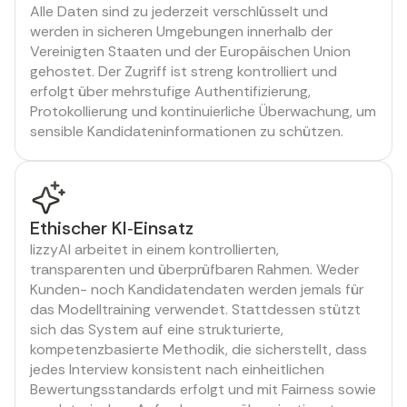
Alle Daten sind zu jederzeit verschlüsselt und
werden in sicheren Umgebungen innerhalb der
Vereinigten Staaten und der Europäischen Union
gehostet. Der Zugriff ist streng kontrolliert und
erfolgt über mehrstufige Authentifizierung,
Protokollierung und kontinuierliche Überwachung, um
sensible Kandidateninformationen zu schützen.
Ethischer KI‑Einsatz
lizzyAI arbeitet in einem kontrollierten,
transparenten und überprüfbaren Rahmen. Weder
Kunden- noch Kandidatendaten werden jemals für
das Modelltraining verwendet. Stattdessen stützt
sich das System auf eine strukturierte,
kompetenzbasierte Methodik, die sicherstellt, dass
jedes Interview konsistent nach einheitlichen
Bewertungsstandards erfolgt und mit Fairness sowie