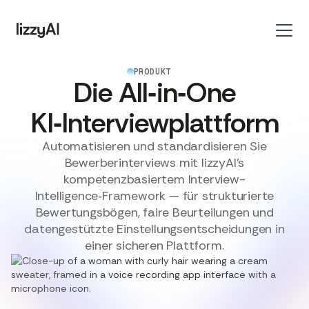
PRODUKT
Die All‑in‑One
KI‑Interviewplattform
Automatisieren und standardisieren Sie
Bewerberinterviews mit lizzyAI's
kompetenzbasiertem Interview-
Intelligence‑Framework — für strukturierte
Bewertungsbögen, faire Beurteilungen und
datengestützte Einstellungsentscheidungen in
einer sicheren Plattform.