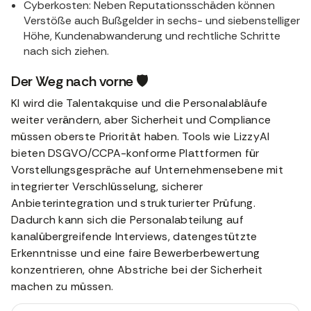
Cyberkosten: Neben Reputationsschäden können
Verstöße auch Bußgelder in sechs- und siebenstelliger
Höhe, Kundenabwanderung und rechtliche Schritte
nach sich ziehen.
Der Weg nach vorne 🛡️
KI wird die Talentakquise und die Personalabläufe
weiter verändern, aber Sicherheit und Compliance
müssen oberste Priorität haben. Tools wie LizzyAI
bieten DSGVO/CCPA-konforme Plattformen für
Vorstellungsgespräche auf Unternehmensebene mit
integrierter Verschlüsselung, sicherer
Anbieterintegration und strukturierter Prüfung.
Dadurch kann sich die Personalabteilung auf
kanalübergreifende Interviews, datengestützte
Erkenntnisse und eine faire Bewerberbewertung
konzentrieren, ohne Abstriche bei der Sicherheit
machen zu müssen.