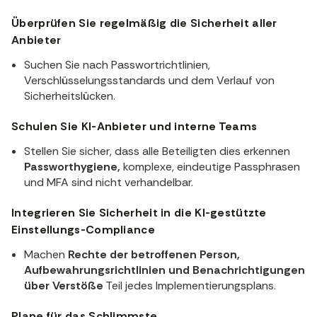
Überprüfen Sie regelmäßig die Sicherheit aller
Anbieter
Suchen Sie nach Passwortrichtlinien,
Verschlüsselungsstandards und dem Verlauf von
Sicherheitslücken.
Schulen Sie KI-Anbieter und interne Teams
Stellen Sie sicher, dass alle Beteiligten dies erkennen
Passworthygiene,
komplexe, eindeutige Passphrasen
und MFA sind nicht verhandelbar.
Integrieren Sie Sicherheit in die KI-gestützte
Einstellungs-Compliance
Machen
Rechte der betroffenen Person,
Aufbewahrungsrichtlinien und Benachrichtigungen
über Verstöße
Teil jedes Implementierungsplans.
Plane für das Schlimmste