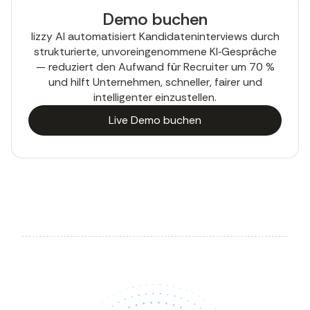
Demo buchen
lizzy AI automatisiert Kandidateninterviews durch
strukturierte, unvoreingenommene KI‑Gespräche
— reduziert den Aufwand für Recruiter um 70 %
und hilft Unternehmen, schneller, fairer und
intelligenter einzustellen.
Live Demo buchen