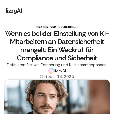
DATEN UND SICHERHEIT
Wenn es bei der Einstellung von KI-
Mitarbeitern an Datensicherheit
mangelt: Ein Weckruf für
Compliance und Sicherheit
Definieren Sie, wie Forschung und KI zusammenpassen.
lizzyAI
October 13, 2025