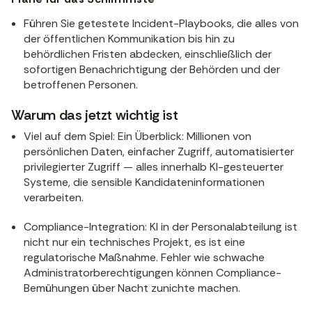
Führen Sie getestete Incident-Playbooks, die alles von
der öffentlichen Kommunikation bis hin zu
behördlichen Fristen abdecken, einschließlich der
sofortigen Benachrichtigung der Behörden und der
betroffenen Personen.
Warum das jetzt wichtig ist
Viel auf dem Spiel: Ein Überblick: Millionen von
persönlichen Daten, einfacher Zugriff, automatisierter
privilegierter Zugriff — alles innerhalb KI-gesteuerter
Systeme, die sensible Kandidateninformationen
verarbeiten.
Compliance-Integration: KI in der Personalabteilung ist
nicht nur ein technisches Projekt, es ist eine
regulatorische Maßnahme. Fehler wie schwache
Administratorberechtigungen können Compliance-
Bemühungen über Nacht zunichte machen.